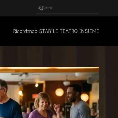
Ricordando STABILE TEATRO INSIEME