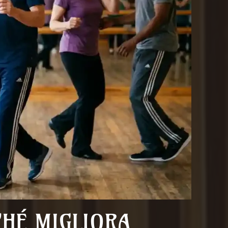
CHÉ MIGLIORA