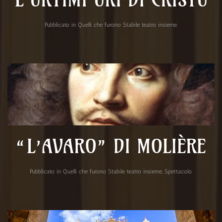
Pubblicato in
Quelli che furono Stabile teatro insieme
.
“L’AVARO” DI MOLIÈRE
Pubblicato in
Quelli che furono Stabile teatro insieme
,
Spettacolo
.