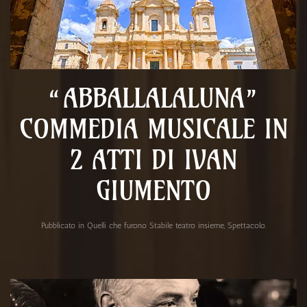
“ABBALLALALUNA”
COMMEDIA MUSICALE IN
2 ATTI DI IVAN
GIUMENTO
Pubblicato in
Quelli che furono Stabile teatro insieme
,
Spettacolo
.