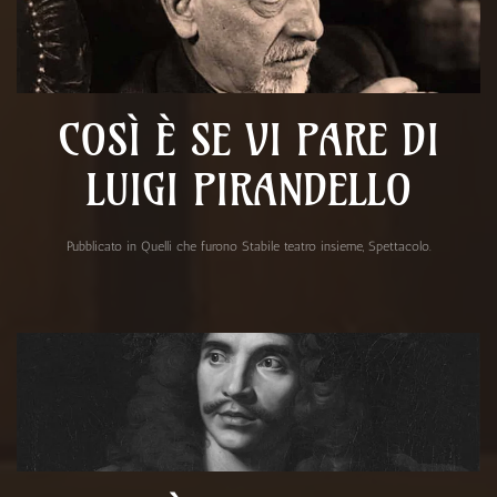
COSÌ È SE VI PARE DI
LUIGI PIRANDELLO
Pubblicato in
Quelli che furono Stabile teatro insieme
,
Spettacolo
.