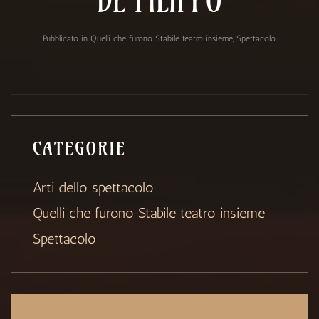
DE FILIPPO
Pubblicato in
Quelli che furono Stabile teatro insieme
,
Spettacolo
.
CATEGORIE
Arti dello spettacolo
Quelli che furono Stabile teatro insieme
Spettacolo