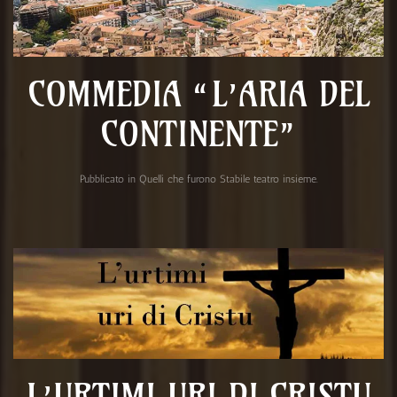
COMMEDIA “L’ARIA DEL
CONTINENTE”
Pubblicato in
Quelli che furono Stabile teatro insieme
.
L’URTIMI URI DI CRISTU