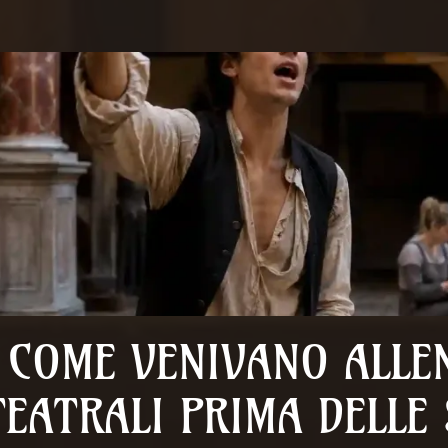
COME VENIVANO ALLEN
TEATRALI PRIMA DELLE