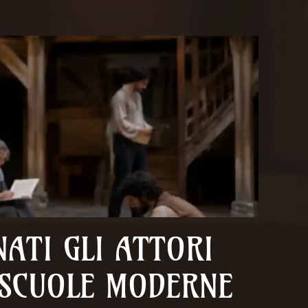
ATI GLI ATTORI
 SCUOLE MODERNE