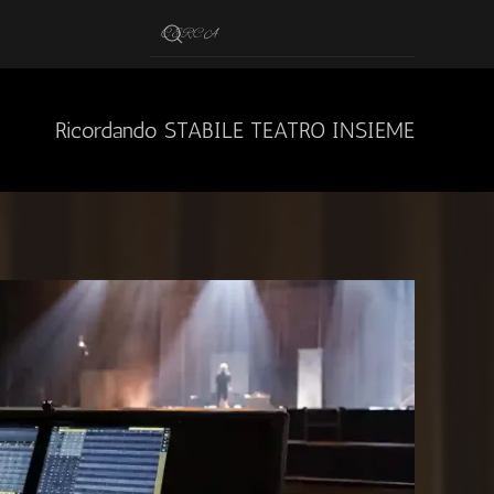
Ricordando STABILE TEATRO INSIEME