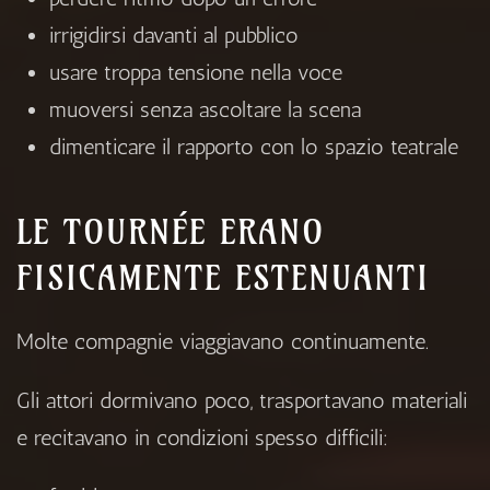
irrigidirsi davanti al pubblico
usare troppa tensione nella voce
muoversi senza ascoltare la scena
dimenticare il rapporto con lo spazio teatrale
LE TOURNÉE ERANO
FISICAMENTE ESTENUANTI
Molte compagnie viaggiavano continuamente.
Gli attori dormivano poco, trasportavano materiali
e recitavano in condizioni spesso difficili: