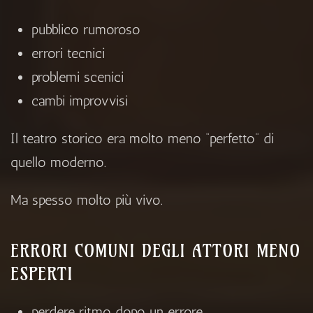
pubblico rumoroso
errori tecnici
problemi scenici
cambi improvvisi
Il teatro storico era molto meno “perfetto” di
quello moderno.
Ma spesso molto più vivo.
ERRORI COMUNI DEGLI ATTORI MENO
ESPERTI
perdere ritmo dopo un errore