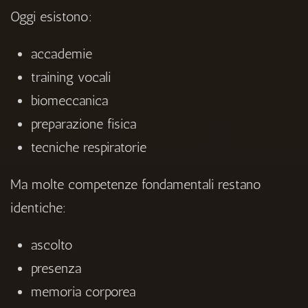
Oggi esistono:
accademie
training vocali
biomeccanica
preparazione fisica
tecniche respiratorie
Ma molte competenze fondamentali restano
identiche:
ascolto
presenza
memoria corporea