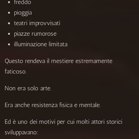
freddo
pioggia
teatri improvvisati
piazze rumorose
illuminazione limitata
Questo rendeva il mestiere estremamente
faticoso.
Non era solo arte.
Era anche resistenza fisica e mentale.
Ed è uno dei motivi per cui molti attori storici
sviluppavano: