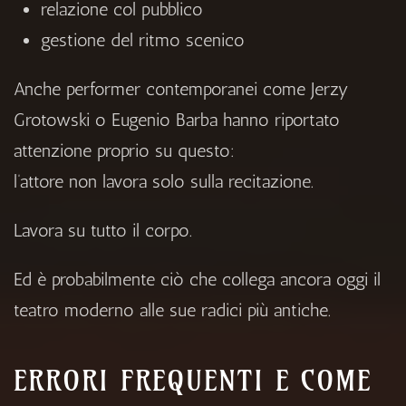
relazione col pubblico
gestione del ritmo scenico
Anche performer contemporanei come
Jerzy
Grotowski
o
Eugenio Barba
hanno riportato
attenzione proprio su questo:
l’attore non lavora solo sulla recitazione.
Lavora su tutto il corpo.
Ed è probabilmente ciò che collega ancora oggi il
teatro moderno alle sue radici più antiche.
ERRORI FREQUENTI E COME