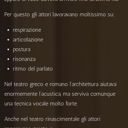
Per questo gli attori lavoravano moltissimo su:
respirazione
articolazione
postura
risonanza
ritmo del parlato
Nel teatro greco e romano l’architettura aiutava
enormemente l’acustica, ma serviva comunque
una tecnica vocale molto forte.
Anche nel teatro rinascimentale gli attori