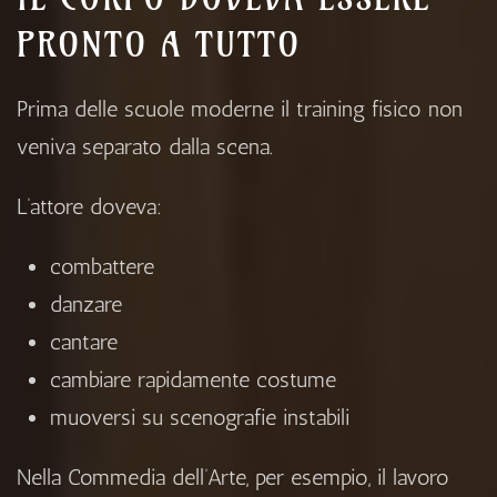
PRONTO A TUTTO
Prima delle scuole moderne il training fisico non
veniva separato dalla scena.
L’attore doveva:
combattere
danzare
cantare
cambiare rapidamente costume
muoversi su scenografie instabili
Nella Commedia dell’Arte, per esempio, il lavoro