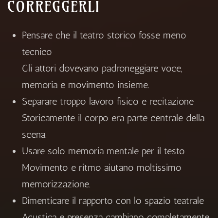
CORREGGERLI
Pensare che il teatro storico fosse meno
tecnico
Gli attori dovevano padroneggiare voce,
memoria e movimento insieme.
Separare troppo lavoro fisico e recitazione
Storicamente il corpo era parte centrale della
scena.
Usare solo memoria mentale per il testo
Movimento e ritmo aiutano moltissimo
memorizzazione.
Dimenticare il rapporto con lo spazio teatrale
Acustica e presenza cambiano completamente