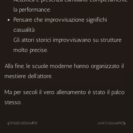
la performance.
Pensare che improvvisazione significhi
casualità
Gli attori storici improvvisavano su strutture
molto precise.
Alla fine, le scuole moderne hanno organizzato il
mestiere dell’attore.
Ma per secoli il vero allenamento è stato il palco
stesso.
PRECEDENTE
SUCCESSIVO