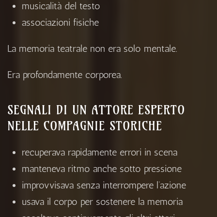
musicalità del testo
associazioni fisiche
La memoria teatrale non era solo mentale.
Era profondamente corporea.
SEGNALI DI UN ATTORE ESPERTO
NELLE COMPAGNIE STORICHE
recuperava rapidamente errori in scena
manteneva ritmo anche sotto pressione
improvvisava senza interrompere l’azione
usava il corpo per sostenere la memoria