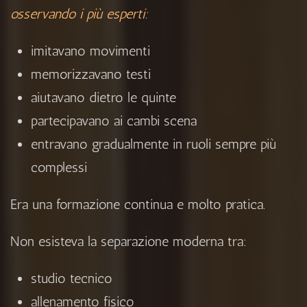
osservando i più esperti:
imitavano movimenti
memorizzavano testi
aiutavano dietro le quinte
partecipavano ai cambi scena
entravano gradualmente in ruoli sempre più
complessi
Era una formazione continua e molto pratica.
Non esisteva la separazione moderna tra:
studio tecnico
allenamento fisico