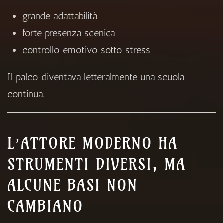
grande adattabilità
forte presenza scenica
controllo emotivo sotto stress
Il palco diventava letteralmente una scuola
continua.
L’ATTORE MODERNO HA
STRUMENTI DIVERSI, MA
ALCUNE BASI NON
CAMBIANO