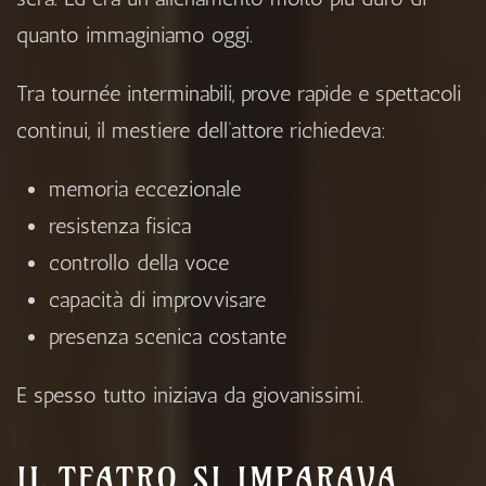
quanto immaginiamo oggi.
Tra tournée interminabili, prove rapide e spettacoli
continui, il mestiere dell’attore richiedeva:
memoria eccezionale
resistenza fisica
controllo della voce
capacità di improvvisare
presenza scenica costante
E spesso tutto iniziava da giovanissimi.
IL TEATRO SI IMPARAVA