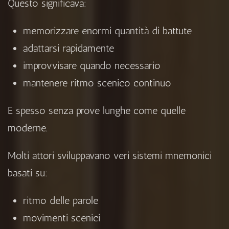
Questo significava:
memorizzare enormi quantità di battute
adattarsi rapidamente
improvvisare quando necessario
mantenere ritmo scenico continuo
E spesso senza prove lunghe come quelle
moderne.
Molti attori sviluppavano veri sistemi mnemonici
basati su:
ritmo delle parole
movimenti scenici