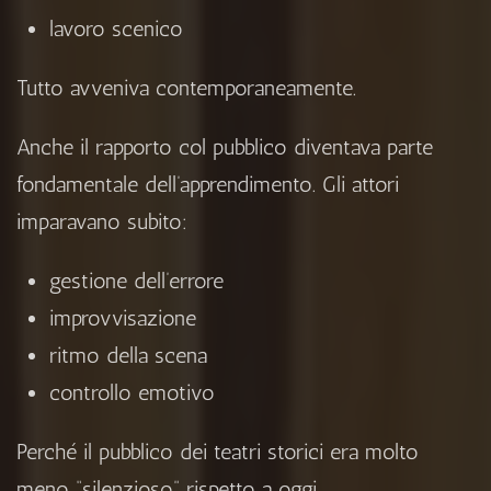
lavoro scenico
Tutto avveniva contemporaneamente.
Anche il rapporto col pubblico diventava parte
fondamentale dell’apprendimento. Gli attori
imparavano subito:
gestione dell’errore
improvvisazione
ritmo della scena
controllo emotivo
Perché il pubblico dei teatri storici era molto
meno “silenzioso” rispetto a oggi.