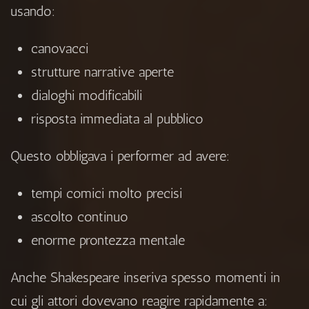
usando:
canovacci
strutture narrative aperte
dialoghi modificabili
risposta immediata al pubblico
Questo obbligava i performer ad avere:
tempi comici molto precisi
ascolto continuo
enorme prontezza mentale
Anche Shakespeare inseriva spesso momenti in
cui gli attori dovevano reagire rapidamente a: