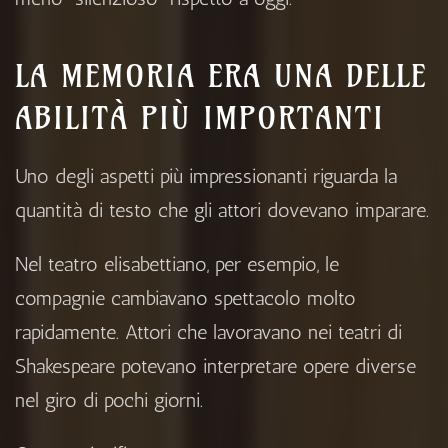
LA MEMORIA ERA UNA DELLE
ABILITÀ PIÙ IMPORTANTI
Uno degli aspetti più impressionanti riguarda la
quantità di testo che gli attori dovevano imparare.
Nel teatro elisabettiano, per esempio, le
compagnie cambiavano spettacolo molto
rapidamente. Attori che lavoravano nei teatri di
Shakespeare
potevano interpretare opere diverse
nel giro di pochi giorni.