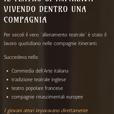
VIVENDO DENTRO UNA
COMPAGNIA
Per secoli il vero “allenamento teatrale” è stato il
lavoro quotidiano nelle compagnie itineranti.
Succedeva nella:
Commedia dell’Arte italiana
tradizione teatrale inglese
teatro popolare francese
compagnie rinascimentali europee
I giovani attori imparavano direttamente