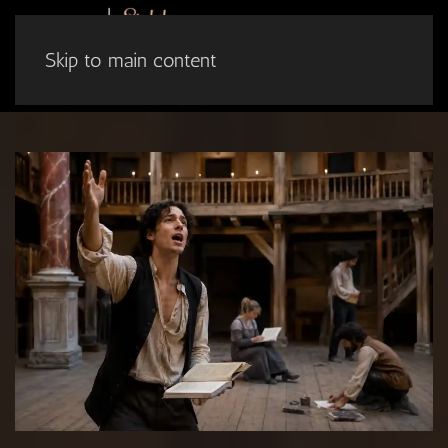
Skip to main content