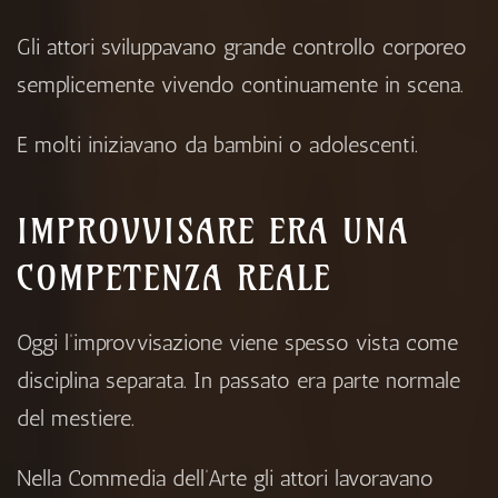
Gli attori sviluppavano grande controllo corporeo
semplicemente vivendo continuamente in scena.
E molti iniziavano da bambini o adolescenti.
IMPROVVISARE ERA UNA
COMPETENZA REALE
Oggi l’improvvisazione viene spesso vista come
disciplina separata. In passato era parte normale
del mestiere.
Nella Commedia dell’Arte gli attori lavoravano