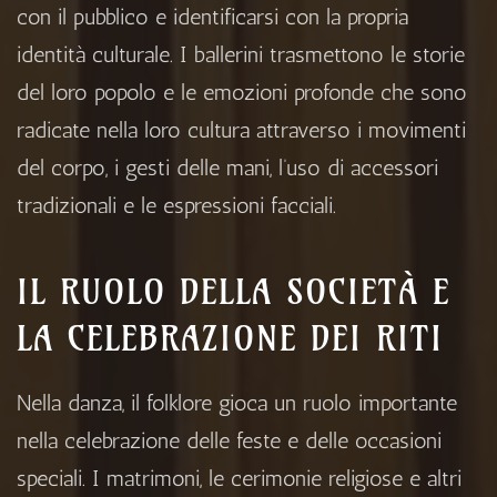
con il pubblico e identificarsi con la propria
identità culturale. I ballerini trasmettono le storie
del loro popolo e le emozioni profonde che sono
radicate nella loro cultura attraverso i movimenti
del corpo, i gesti delle mani, l’uso di accessori
tradizionali e le espressioni facciali.
IL RUOLO DELLA SOCIETÀ E
LA CELEBRAZIONE DEI RITI
Nella danza, il folklore gioca un ruolo importante
nella celebrazione delle feste e delle occasioni
speciali. I matrimoni, le cerimonie religiose e altri