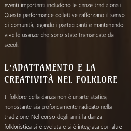
eventi importanti includono le danze tradizionali.
Queste performance collettive rafforzano il senso
di comunità, legando i partecipanti e mantenendo
vive le usanze che sono state tramandate da
secoli.
L’ADATTAMENTO E LA
CREATIVITÀ NEL FOLKLORE
Il folklore della danza non è un’arte statica,
nonostante sia profondamente radicato nella
tradizione. Nel corso degli anni, la danza
folkloristica si è evoluta e si è integrata con altre