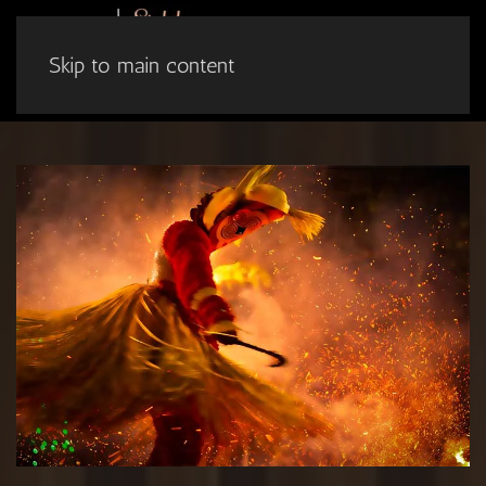
Skip to main content