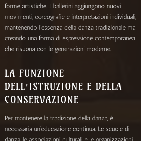
forme artistiche. I ballerini aggiungono nuovi
movimenti, coreografie e interpretazioni individuali,
mantenendo l’essenza della danza tradizionale ma
creando una forma di espressione contemporanea
che risuona con le generazioni moderne.
LA FUNZIONE
DELL’ISTRUZIONE E DELLA
CONSERVAZIONE
Per mantenere la tradizione della danza, è
necessaria un’educazione continua. Le scuole di
danza, le associazioni culturali e le organizzazioni