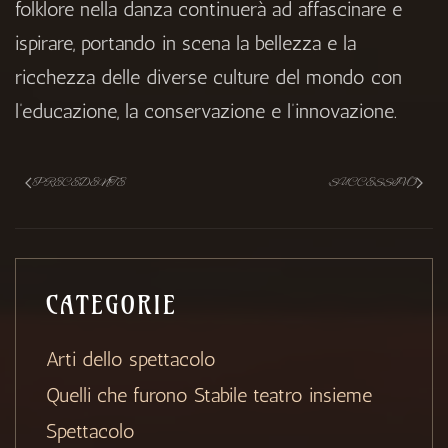
folklore nella danza continuerà ad affascinare e
ispirare, portando in scena la bellezza e la
ricchezza delle diverse culture del mondo con
l’educazione, la conservazione e l’innovazione.
PRECEDENTE
SUCCESSIVO
CATEGORIE
Arti dello spettacolo
Quelli che furono Stabile teatro insieme
Spettacolo