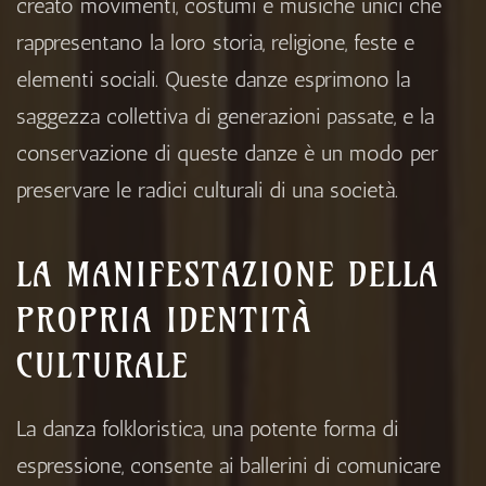
creato movimenti, costumi e musiche unici che
rappresentano la loro storia, religione, feste e
elementi sociali. Queste danze esprimono la
saggezza collettiva di generazioni passate, e la
conservazione di queste danze è un modo per
preservare le radici culturali di una società.
LA MANIFESTAZIONE DELLA
PROPRIA IDENTITÀ
CULTURALE
La danza folkloristica, una potente forma di
espressione, consente ai ballerini di comunicare