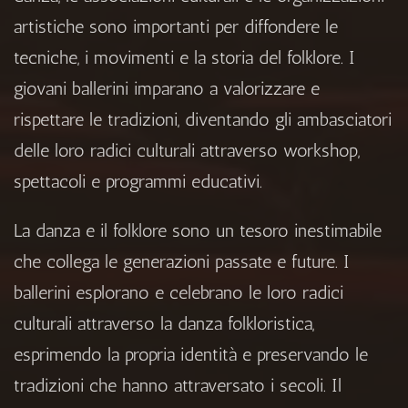
artistiche sono importanti per diffondere le
tecniche, i movimenti e la storia del folklore. I
giovani ballerini imparano a valorizzare e
rispettare le tradizioni, diventando gli ambasciatori
delle loro radici culturali attraverso workshop,
spettacoli e programmi educativi.
La danza e il folklore sono un tesoro inestimabile
che collega le generazioni passate e future. I
ballerini esplorano e celebrano le loro radici
culturali attraverso la danza folkloristica,
esprimendo la propria identità e preservando le
tradizioni che hanno attraversato i secoli. Il