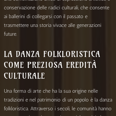
conservazione delle radici culturali, che consente
ai ballerini di collegarsi con il passato e
trasmettere una storia vivace alle generazioni
future.
LA DANZA FOLKLORISTICA
COME PREZIOSA EREDITÀ
CULTURALE
Una forma di arte che ha la sua origine nelle
tradizioni e nel patrimonio di un popolo è la danza
folkloristica. Attraverso i secoli, le comunità hanno