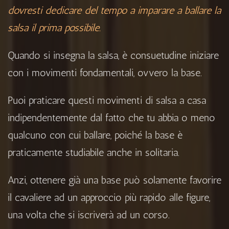
dovresti dedicare del tempo a imparare a ballare la
salsa il prima possibile.
Quando si insegna la salsa, è consuetudine iniziare
con i movimenti fondamentali, ovvero la base.
Puoi praticare questi movimenti di salsa a casa
indipendentemente dal fatto che tu abbia o meno
qualcuno con cui ballare, poiché la base è
praticamente studiabile anche in solitaria.
Anzi, ottenere già una base può solamente favorire
il cavaliere ad un approccio più rapido alle figure,
una volta che si iscriverà ad un corso.