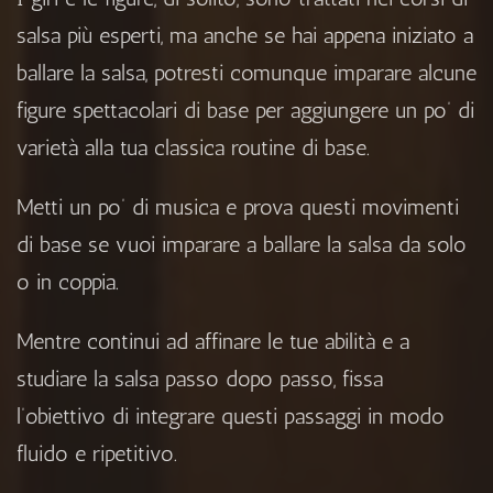
salsa più esperti, ma anche se hai appena iniziato a
ballare la salsa, potresti comunque imparare alcune
figure spettacolari di base per aggiungere un po’ di
varietà alla tua classica routine di base.
Metti un po’ di musica e prova questi movimenti
di base se vuoi imparare a ballare la salsa da solo
o in coppia.
Mentre continui ad affinare le tue abilità e a
studiare la salsa passo dopo passo, fissa
l’obiettivo di integrare questi passaggi in modo
fluido e ripetitivo.