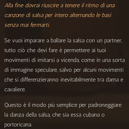
Alla fine dovrai riuscire a tenere il ritmo di una
canzone di salsa per intero alternando le basi
senza mai fermarti.
Se vuoi imparare a ballare la salsa con un partner,
tutto ciò che devi fare è permettere ai tuoi
movimenti di imitarsi a vicenda, come in una sorta
di immagine speculare, salvo per alcuni movimenti
che si differenzieranno inevitabilmente tra dama e
cavaliere.
Questo è il modo più semplice per padroneggiare
la danza della salsa, che sia essa cubana o
portoricana.