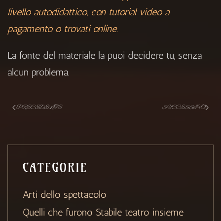
livello autodidattico, con tutorial video a
pagamento o trovati online.
La fonte del materiale la puoi decidere tu, senza
alcun problema.
PRECEDENTE
SUCCESSIVO
CATEGORIE
Arti dello spettacolo
Quelli che furono Stabile teatro insieme