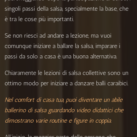
singoli passi della salsa, specialmente la base, che
è tra le cose più importanti.
Se non riesci ad andare a lezione, ma vuoi
comunque iniziare a ballare la salsa, imparare i
passi da solo a casa è una buona alternativa.
Chiaramente le lezioni di salsa collettive sono un
ottimo modo per iniziare a danzare balli caraibici.
Nel comfort di casa tua, puoi diventare un abile
ballerino di salsa guardando video didattici che
dimostrano varie routine e figure in coppia.