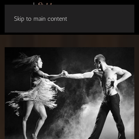
Skip to main content