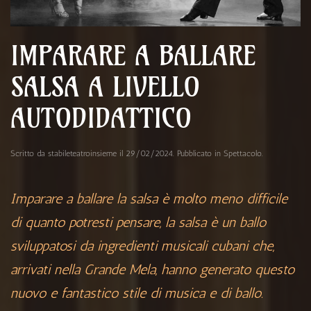
IMPARARE A BALLARE
SALSA A LIVELLO
AUTODIDATTICO
Scritto da
stabileteatroinsieme
il
29/02/2024
. Pubblicato in
Spettacolo
.
Imparare a ballare la salsa è molto meno difficile
di quanto potresti pensare, la salsa è un ballo
sviluppatosi da ingredienti musicali cubani che,
arrivati nella Grande Mela, hanno generato questo
nuovo e fantastico stile di musica e di ballo.