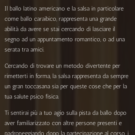
Il ballo latino americano e la salsa in particolare
come ballo caraibico, rappresenta una grande
abilità da avere se stai cercando di lasciare il
segno ad un appuntamento romantico, o ad una
serata tra amici.
Cercando di trovare un metodo divertente per
rimetterti in forma, la salsa rappresenta da sempre
un gran toccasana sia per queste cose che per la
tua salute psico fisica.
Ti sentirai più a tuo agio sulla pista da ballo dopo
aver familiarizzato con altre persone presenti e
padroneggiando dopo la partecipazione al corso, i