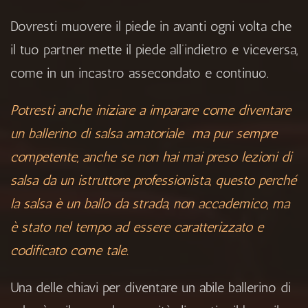
Dovresti muovere il piede in avanti ogni volta che
il tuo partner mette il piede all’indietro e viceversa,
come in un incastro assecondato e continuo.
Potresti anche iniziare a imparare come diventare
un ballerino di salsa amatoriale ma pur sempre
competente, anche se non hai mai preso lezioni di
salsa da un istruttore professionista, questo perché
la salsa è un ballo da strada, non accademico, ma
è stato nel tempo ad essere caratterizzato e
codificato come tale.
Una delle chiavi per diventare un abile ballerino di