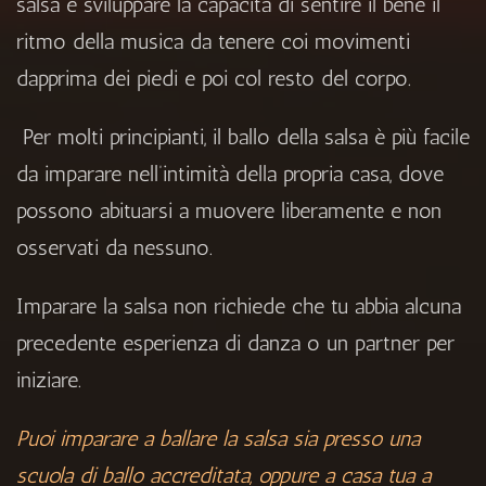
salsa è sviluppare la capacità di sentire il bene il
ritmo della musica da tenere coi movimenti
dapprima dei piedi e poi col resto del corpo.
Per molti principianti, il ballo della salsa è più facile
da imparare nell’intimità della propria casa, dove
possono abituarsi a muovere liberamente e non
osservati da nessuno.
Imparare la salsa non richiede che tu abbia alcuna
precedente esperienza di danza o un partner per
iniziare.
Puoi imparare a ballare la salsa sia presso una
scuola di ballo accreditata, oppure a casa tua a