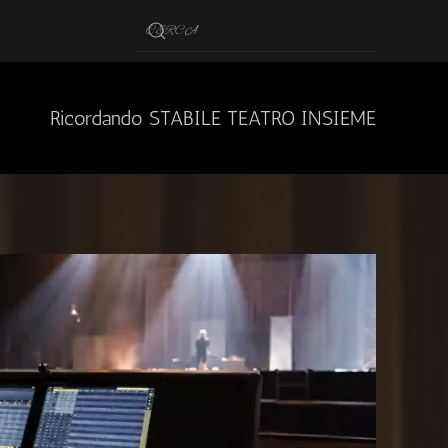
Ricordando STABILE TEATRO INSIEME