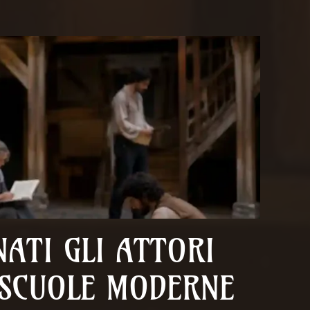
ATI GLI ATTORI
 SCUOLE MODERNE