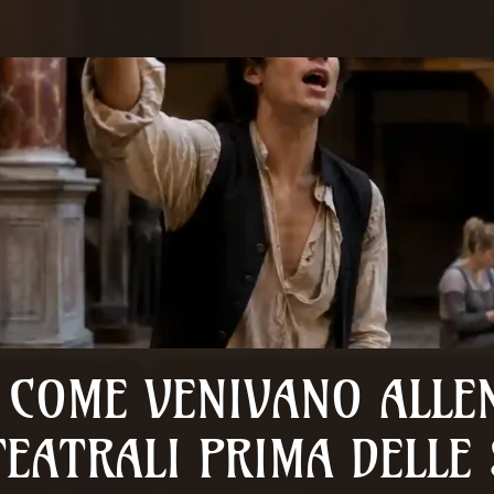
COME VENIVANO ALLEN
TEATRALI PRIMA DELLE